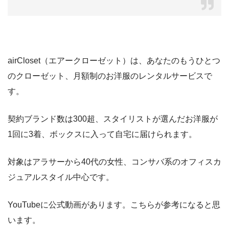
airCloset（エアークローゼット）は、あなたのもうひとつ
のクローゼット、月額制のお洋服のレンタルサービスで
す。
契約ブランド数は300超、スタイリストが選んだお洋服が
1回に3着、ボックスに入って自宅に届けられます。
対象はアラサーから40代の女性、コンサバ系のオフィスカ
ジュアルスタイル中心です。
YouTubeに公式動画があります。こちらが参考になると思
います。