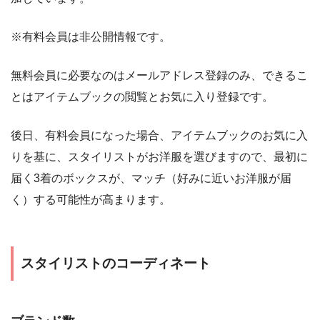
※有料会員は非公開情報です。
無料会員に必要なのはメールアドレス登録のみ、できるこ
とはアイテムブックの閲覧とお気に入り登録です。
後日、有料会員になった場合、アイテムブックのお気に入
りを基に、スタイリストがお洋服を選びますので、最初に
届く3着のボックスが、マッチ（好みに近いお洋服が届
く）する可能性が高まります。
スタイリストのコーディネート