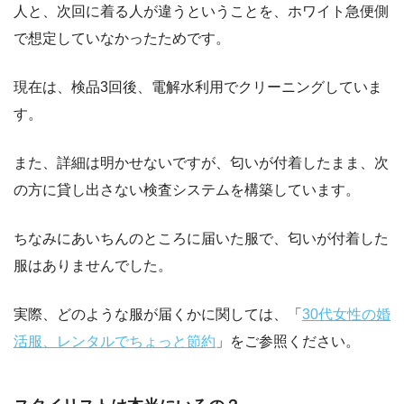
人と、次回に着る人が違うということを、ホワイト急便側
で想定していなかったためです。
現在は、検品3回後、電解水利用でクリーニングしていま
す。
また、詳細は明かせないですが、匂いが付着したまま、次
の方に貸し出さない検査システムを構築しています。
ちなみにあいちんのところに届いた服で、匂いが付着した
服はありませんでした。
実際、どのような服が届くかに関しては、「
30代女性の婚
活服、レンタルでちょっと節約
」をご参照ください。