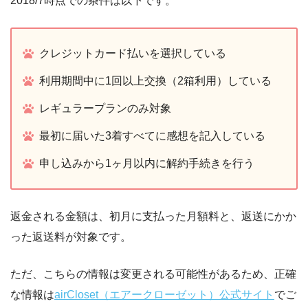
2018/7時点での条件は以下です。
クレジットカード払いを選択している
利用期間中に1回以上交換（2箱利用）している
レギュラープランのみ対象
最初に届いた3着すべてに感想を記入している
申し込みから1ヶ月以内に解約手続きを行う
返金される金額は、初月に支払った月額料と、返送にかか
った返送料が対象です。
ただ、こちらの情報は変更される可能性があるため、正確
な情報は
airCloset（エアークローゼット）公式サイト
でご