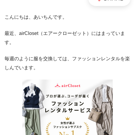
こんにちは、あいちんです。
最近、airCloset（エアークローゼット）にはまっていま
す。
毎週のように服を交換しては、ファッションレンタルを楽
しんでいます。