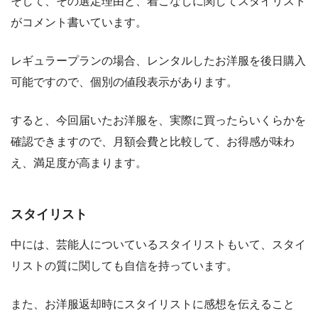
そして、その選定理由と、着こなしに関してスタイリスト
がコメント書いています。
レギュラープランの場合、レンタルしたお洋服を後日購入
可能ですので、個別の値段表示があります。
すると、今回届いたお洋服を、実際に買ったらいくらかを
確認できますので、月額会費と比較して、お得感が味わ
え、満足度が高まります。
スタイリスト
中には、芸能人についているスタイリストもいて、スタイ
リストの質に関しても自信を持っています。
また、お洋服返却時にスタイリストに感想を伝えること