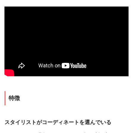
特徴
スタイリストがコーディネートを選んでいる