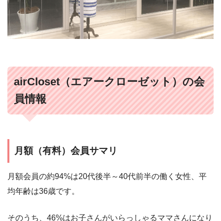
airCloset（エアークローゼット）の会
員情報
月額（有料）会員サマリ
月額会員の約94%は20代後半～40代前半の働く女性、平
均年齢は36歳です。
そのうち、46%はお子さんがいらっしゃるママさんになり