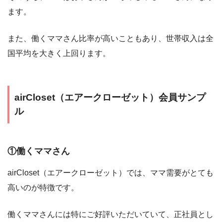
ます。
また、働くママさん比率が高いこともあり、世帯収入は全
国平均を大きく上回ります。
airCloset（エアークローゼット）会員サンプ
ル
①働くママさん
airCloset（エアークローゼット）では、ママ需要がとても
高いのが特徴です。
働くママさんには特にご好評いただいていて、正社員とし