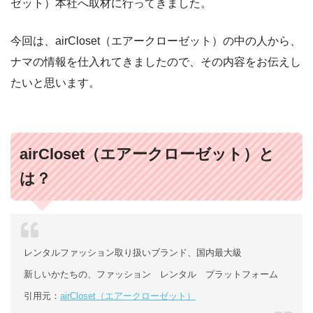
ゼット）本社へ取材に行ってきました。
今回は、airCloset（エアークローゼット）の中の人から、
ナマの情報を仕入れてきましたので、その内容をお伝えし
たいと思います。
airCloset（エアークローゼット）と
は？
レンタルファッション取り扱いブランド、国内最大級
新しいかたちの、ファッション レンタル プラットフォーム
引用元：
airCloset（エアークローゼット）