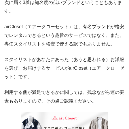
次に届く3着は知名度の低いブランドということもありま
す。
airCloset（エアークローゼット）は、有名ブランドが格安
でレンタルできるという趣旨のサービスではなく、また、
専任スタイリストを格安で使える訳でもありません。
スタイリストがあなたにあった（あうと思われる）お洋服
を選び、お届けするサービスがairCloset（エアークローゼ
ット）です。
利用する側が満足できるかに関しては、残念ながら運の要
素もありますので、その点ご認識ください。