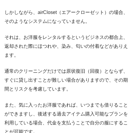
しかしながら、airCloset（エアークローゼット）の場合、
そのようなシステムになっていません。
それは、お洋服をレンタルするというビジネスの都合上、
返却された際にほつれや、染み、匂いの付着などがありえ
ます。
通常のクリーニングだけでは原状復旧（回復）とならず、
すぐに貸し出すことが難しい場合がありますので、その期
間とリスクを考慮しています。
また、気に入ったお洋服であれば、いつまでも借りること
ができますし、後述する過去アイテム購入可能なプランを
利用している場合、代金を支払うことで自分の服にするこ
とが可能です。