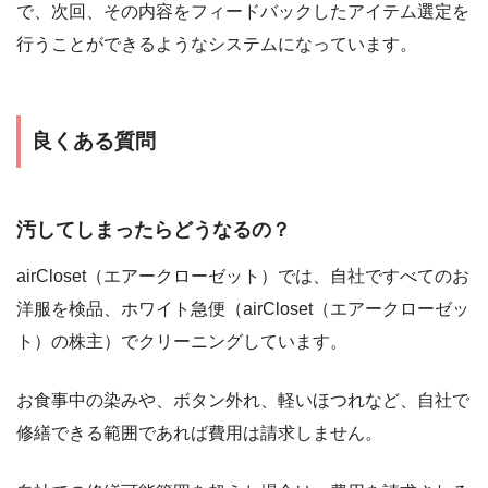
で、次回、その内容をフィードバックしたアイテム選定を
行うことができるようなシステムになっています。
良くある質問
汚してしまったらどうなるの？
airCloset（エアークローゼット）では、自社ですべてのお
洋服を検品、ホワイト急便（airCloset（エアークローゼッ
ト）の株主）でクリーニングしています。
お食事中の染みや、ボタン外れ、軽いほつれなど、自社で
修繕できる範囲であれば費用は請求しません。