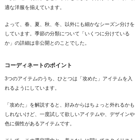
適な洋服を揃えています。
よって、春、夏、秋、冬、以外にも細かなシーズン分けを
しています。季節の分類について「いくつに分けている
か」の詳細は非公開とのことでした。
コーディネートのポイント
3つのアイテムのうち、ひとつは「攻めた」アイテムを入
れるようにしています。
「攻めた」を解説すると、好みからはちょっと外れるかも
しれないけど、一度試して欲しいアイテムや、デザインや
色に個性があるアイテムです。