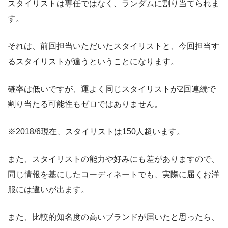
スタイリストは専任ではなく、ランダムに割り当てられま
す。
それは、前回担当いただいたスタイリストと、今回担当す
るスタイリストが違うということになります。
確率は低いですが、運よく同じスタイリストが2回連続で
割り当たる可能性もゼロではありません。
※2018/6現在、スタイリストは150人超います。
また、スタイリストの能力や好みにも差がありますので、
同じ情報を基にしたコーディネートでも、実際に届くお洋
服には違いが出ます。
また、比較的知名度の高いブランドが届いたと思ったら、