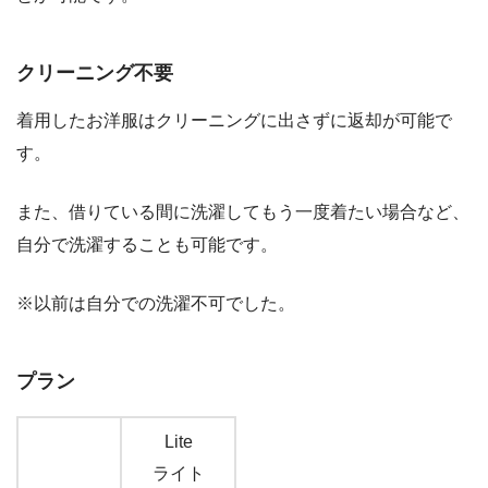
クリーニング不要
着用したお洋服はクリーニングに出さずに返却が可能で
す。
また、借りている間に洗濯してもう一度着たい場合など、
自分で洗濯することも可能です。
※以前は自分での洗濯不可でした。
プラン
Lite
ライト