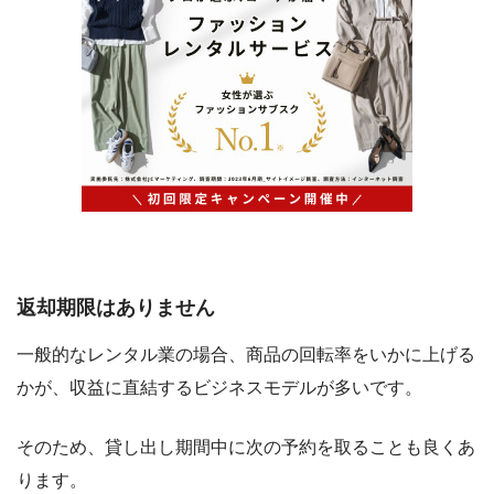
返却期限はありません
一般的なレンタル業の場合、商品の回転率をいかに上げる
かが、収益に直結するビジネスモデルが多いです。
そのため、貸し出し期間中に次の予約を取ることも良くあ
ります。