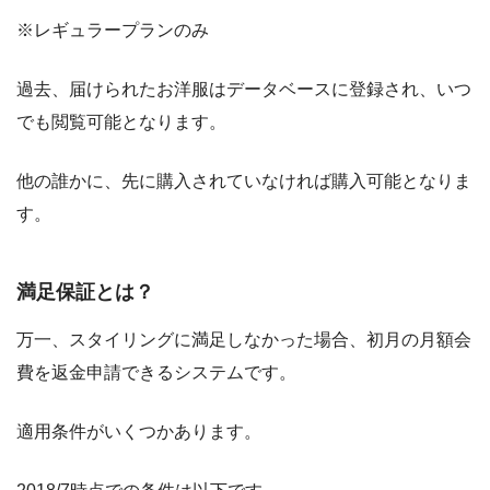
※レギュラープランのみ
過去、届けられたお洋服はデータベースに登録され、いつ
でも閲覧可能となります。
他の誰かに、先に購入されていなければ購入可能となりま
す。
満足保証とは？
万一、スタイリングに満足しなかった場合、初月の月額会
費を返金申請できるシステムです。
適用条件がいくつかあります。