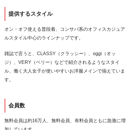
提供するスタイル
オン・オフ使える普段着、コンサバ系のオフィスカジュア
ルスタイル中心のラインナップです。
雑誌で言うと、CLASSY（クラッシー）、oggi（オッ
ジ）、VERY（ベリー）などで紹介されるようなスタイ
ル、働く大人女子が使いやすいお洋服メインで揃えていま
す。
会員数
無料会員は約16万人、無料会員、有料会員ともに急激に増
加しています。