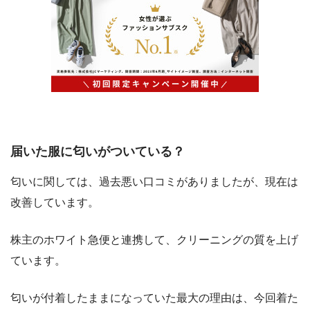
届いた服に匂いがついている？
匂いに関しては、過去悪い口コミがありましたが、現在は
改善しています。
株主のホワイト急便と連携して、クリーニングの質を上げ
ています。
匂いが付着したままになっていた最大の理由は、今回着た