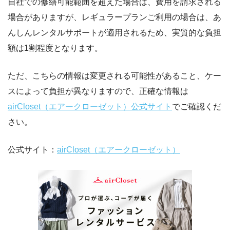
自社での修繕可能範囲を超えた場合は、費用を請求される
場合がありますが、レギュラープランご利用の場合は、あ
んしんレンタルサポートが適用されるため、実質的な負担
額は1割程度となります。
ただ、こちらの情報は変更される可能性があること、ケー
スによって負担が異なりますので、正確な情報は
airCloset（エアークローゼット）公式サイト
でご確認くだ
さい。
公式サイト：
airCloset（エアークローゼット）