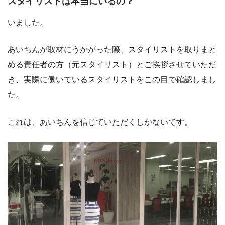
スタイリストは本当にいるの？
いました。
あいちんが取材にうかがった際、スタイリストを取りまと
める責任者の方（元スタイリスト）とご挨拶させていただ
き、実際に働いているスタイリストをこの目で確認しまし
た。
これは、あいちんを信じていただくしかないです。