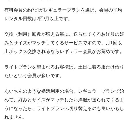
有料会員の約7割がレギュラープランを選択、会員の平均
レンタル回数は2回/月以上です。
交換（利用）回数が増える毎に、送られてくるお洋服の好
みとサイズがマッチしてくるサービスですので、月1回以
上ボックス交換されるならレギュラー会員がお薦めです。
ライトプランを望まれるお客様は、土日に着る服だけ借り
たいという会員が多いです。
あいちんのような婚活利用の場合、レギュラープランで始
めて、好みとサイズがマッチしたお洋服が送られてくるよ
うになったら、ライトプランへ切り替えるのも良いかもし
れません。