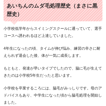
あいちんのムダ毛処理歴史（まさに黒
歴史）
小学校低学年からスイミングスクールに通っていて、選手
コースへ誘われるほど上達していました。
4年生になったの頃、タイムが伸び悩み、練習の辛さに耐
えられず退会した後、体が一気に成長します。
もともと、発達が早いタイプでしたので、脇に毛が生えて
きたのは小学校5年生だったと思います。
小学校を卒業するころには、脇毛がみっしりです。母のア
ドバイスもあり、中学生になった頃から脇毛処理を開始し
ました。