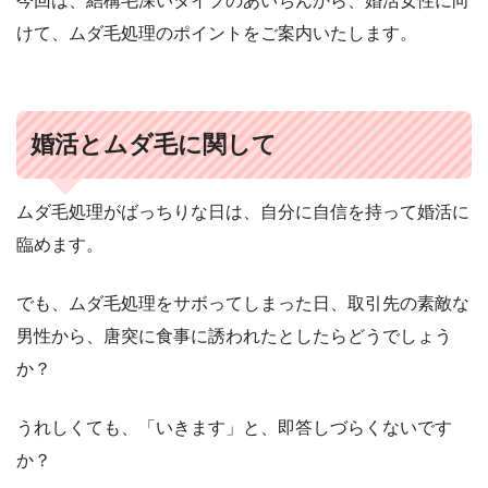
今回は、結構毛深いタイプのあいちんから、婚活女性に向
けて、ムダ毛処理のポイントをご案内いたします。
婚活とムダ毛に関して
ムダ毛処理がばっちりな日は、自分に自信を持って婚活に
臨めます。
でも、ムダ毛処理をサボってしまった日、取引先の素敵な
男性から、唐突に食事に誘われたとしたらどうでしょう
か？
うれしくても、「いきます」と、即答しづらくないです
か？