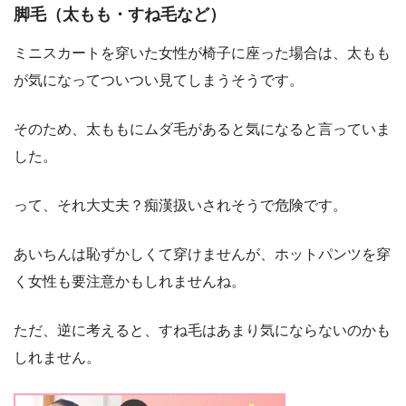
脚毛（太もも・すね毛など）
ミニスカートを穿いた女性が椅子に座った場合は、太もも
が気になってついつい見てしまうそうです。
そのため、太ももにムダ毛があると気になると言っていま
した。
って、それ大丈夫？痴漢扱いされそうで危険です。
あいちんは恥ずかしくて穿けませんが、ホットパンツを穿
く女性も要注意かもしれませんね。
ただ、逆に考えると、すね毛はあまり気にならないのかも
しれません。