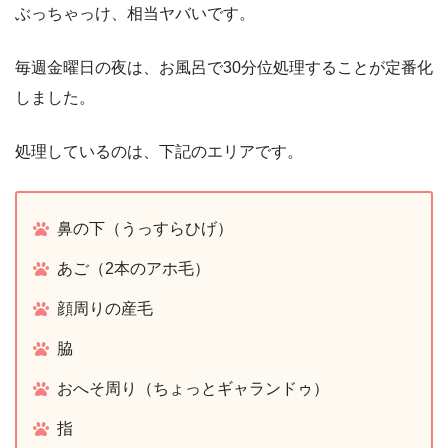
ぶっちゃっけ、相当ヤバいです。
毎週金曜日の夜は、お風呂で30分位処理することが定番化
しました。
処理しているのは、下記のエリアです。
鼻の下（うっすらひげ）
あご（2本のアホ毛）
顔周りの産毛
脇
おへそ周り（ちょっとギャランドゥ）
指