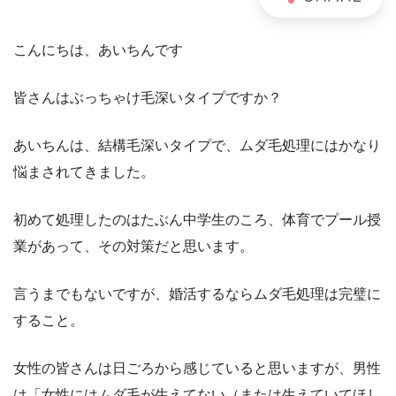
こんにちは、あいちんです
皆さんはぶっちゃけ毛深いタイプですか？
あいちんは、結構毛深いタイプで、ムダ毛処理にはかなり
悩まされてきました。
初めて処理したのはたぶん中学生のころ、体育でプール授
業があって、その対策だと思います。
言うまでもないですが、婚活するならムダ毛処理は完璧に
すること。
女性の皆さんは日ごろから感じていると思いますが、男性
は「女性にはムダ毛が生えてない（または生えていてほし