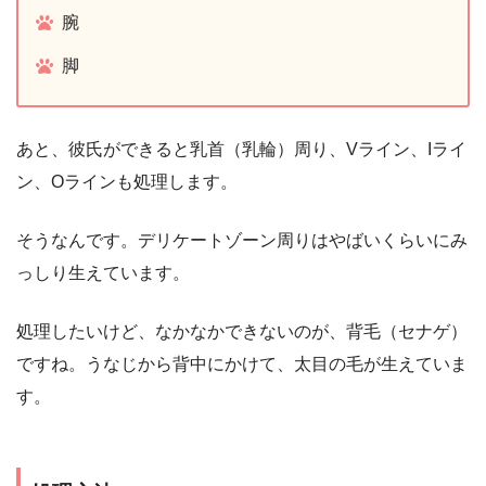
腕
脚
あと、彼氏ができると乳首（乳輪）周り、Vライン、Iライ
ン、Oラインも処理します。
そうなんです。デリケートゾーン周りはやばいくらいにみ
っしり生えています。
処理したいけど、なかなかできないのが、背毛（セナゲ）
ですね。うなじから背中にかけて、太目の毛が生えていま
す。