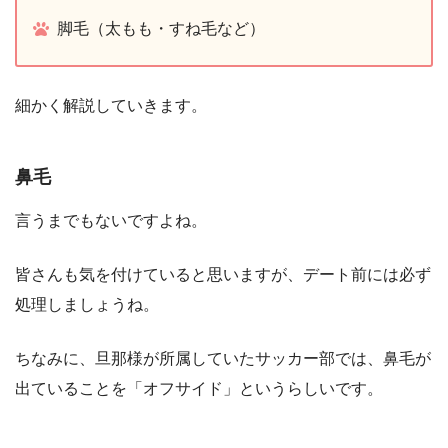
脚毛（太もも・すね毛など）
細かく解説していきます。
鼻毛
言うまでもないですよね。
皆さんも気を付けていると思いますが、デート前には必ず
処理しましょうね。
ちなみに、旦那様が所属していたサッカー部では、鼻毛が
出ていることを「オフサイド」というらしいです。