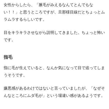
女性からしたら、「腋毛がみえるなんてとんでもな
い！！」と思うところですが、旦那様目線だとちょっとム
ラムラするらしいです。
目をキラキラさせながら説明してきました。ちょっと怖い
です。
指毛
指に毛が生えていると、なんか気になって目で追ってしま
うそうです。
嫌悪感があるわけではないと言っていましたが、「なぜそ
んなところにムダ毛が」という場違い感があるようです。