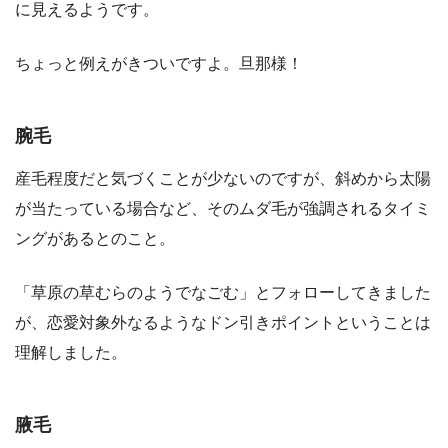
に見えるようです。
ちょっと例えがきついですよ。旦那様！
腕毛
産毛程度だと気づくことが少ないのですが、斜めから太陽
が当たっている場合など、そのムダ毛が強調されるタイミ
ングがあるとのこと。
「草原の草むらのようでなごむ」とフォローしてきました
が、恋愛対象外なるようなドン引きポイントということは
理解しました。
腋毛