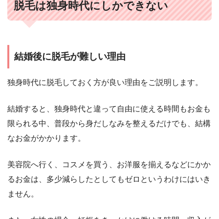
脱毛は独身時代にしかできない
結婚後に脱毛が難しい理由
独身時代に脱毛しておく方が良い理由をご説明します。
結婚すると、独身時代と違って自由に使える時間もお金も
限られる中、普段から身だしなみを整えるだけでも、結構
なお金がかかります。
美容院へ行く、コスメを買う、お洋服を揃えるなどにかか
るお金は、多少減らしたとしてもゼロというわけにはいき
ません。