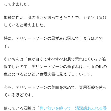
って来ました。
加齢に伴い、肌の潤いが減ってきたことで、カミソリ負け
していると考えました。
特に、デリケートゾーンの黒ずみは悩んでしまうほどで
す。
あいちんは「色が白くてすべすべお肌で荒れにくい」が自
慢でしたので、デリケートゾーンの黒ずみは、付近の肌の
色と比べるとひどい色素沈着に見えてしまいます。
今も、デリケートゾーンの美白を求めて、専用石鹸を使っ
ているほどです。
使っている石鹸は「
臭い匂いを絶って、清潔感あふれる香