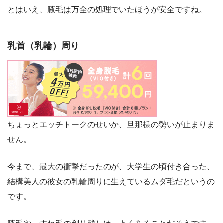
とはいえ、腋毛は万全の処理でいたほうが安全ですね。
乳首（乳輪）周り
ちょっとエッチトークのせいか、旦那様の勢いが止まりま
せん。
今まで、最大の衝撃だったのが、大学生の頃付き合った、
結構美人の彼女の乳輪周りに生えているムダ毛だというの
です。