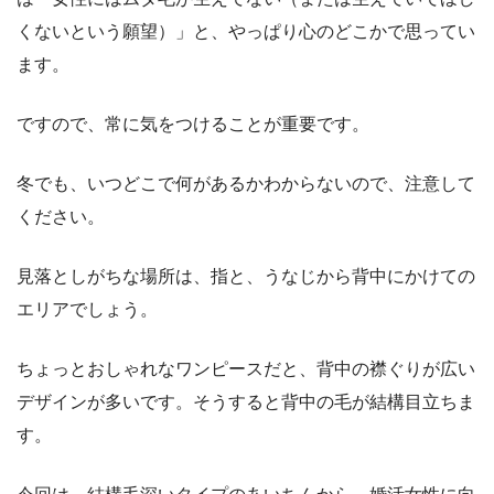
くないという願望）」と、やっぱり心のどこかで思ってい
ます。
ですので、常に気をつけることが重要です。
冬でも、いつどこで何があるかわからないので、注意して
ください。
見落としがちな場所は、指と、うなじから背中にかけての
エリアでしょう。
ちょっとおしゃれなワンピースだと、背中の襟ぐりが広い
デザインが多いです。そうすると背中の毛が結構目立ちま
す。