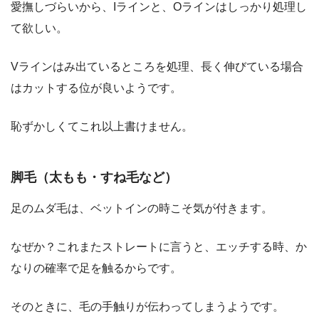
愛撫しづらいから、Iラインと、Oラインはしっかり処理し
て欲しい。
Vラインはみ出ているところを処理、長く伸びている場合
はカットする位が良いようです。
恥ずかしくてこれ以上書けません。
脚毛（太もも・すね毛など）
足のムダ毛は、ベットインの時こそ気が付きます。
なぜか？これまたストレートに言うと、エッチする時、か
なりの確率で足を触るからです。
そのときに、毛の手触りが伝わってしまうようです。