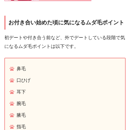
お付き合い始めた頃に気になるムダ毛ポイント
初デートや付き合う前など、外でデートしている段階で気
になるムダ毛ポイントは以下です。
鼻毛
口ひげ
耳下
腕毛
腋毛
指毛