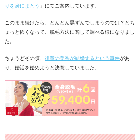
りを身にまとう
」にてご案内しています。
このまま続けたら、どんどん黒ずんでしまうのでは？とち
ょっと怖くなって、脱毛方法に関して調べる様になりまし
た。
ちょうどその頃、
後輩の美香が結婚するという事件
があ
り、婚活を始めようと決意していました。