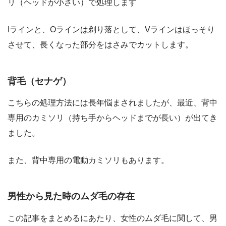
リ（ヘッドが小さい）で処理します
Iラインと、Oラインは剃り落として、Vラインはほっそり
させて、長くなった部分をはさみでカットします。
背毛（セナゲ）
こちらの処理方法には長年悩まされましたが、最近、背中
専用のカミソリ（持ち手からヘッドまでが長い）が出てき
ました。
また、背中専用の電動カミソリもあります。
男性から見た時のムダ毛の存在
この記事をまとめるにあたり、女性のムダ毛に関して、男