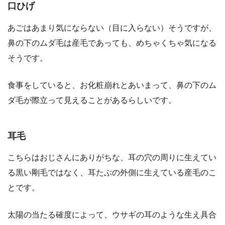
口ひげ
あごはあまり気にならない（目に入らない）そうですが、
鼻の下のムダ毛は産毛であっても、めちゃくちゃ気になる
そうです。
食事をしていると、お化粧崩れとあいまって、鼻の下のム
ダ毛が際立って見えることがあるらしいです。
耳毛
こちらはおじさんにありがちな、耳の穴の周りに生えてい
る黒い剛毛ではなく、耳たぶの外側に生えている産毛のこ
とです。
太陽の当たる確度によって、ウサギの耳のような生え具合