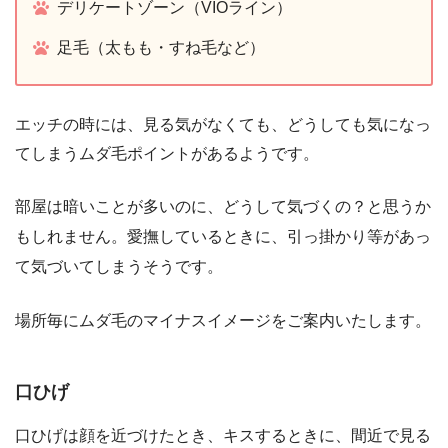
デリケートゾーン（VIOライン）
足毛（太もも・すね毛など）
エッチの時には、見る気がなくても、どうしても気になっ
てしまうムダ毛ポイントがあるようです。
部屋は暗いことが多いのに、どうして気づくの？と思うか
もしれません。愛撫しているときに、引っ掛かり等があっ
て気づいてしまうそうです。
場所毎にムダ毛のマイナスイメージをご案内いたします。
口ひげ
口ひげは顔を近づけたとき、キスするときに、間近で見る