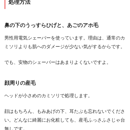
処理方法
鼻の下のうっすらひげと、あごのアホ毛
男性用電気シェーバーを使っています。理由は、通常のカ
ミソリよりも肌へのダメージが少ない気がするからです。
でも、安物のシェーバーはあまりよくないですよ。
顔周りの産毛
ヘッドが小さめのカミソリで処理します。
顔はもちろん、もみあげの下、耳たぶも忘れないでくださ
い。どんなに綺麗にお化粧しても、産毛ふっさふさじゃ台
無しです。