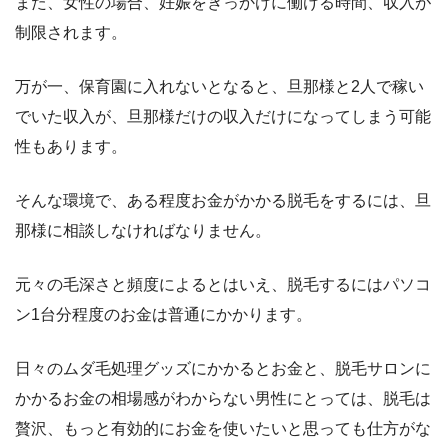
また、女性の場合、妊娠をきっかけに働ける時間、収入が
制限されます。
万が一、保育園に入れないとなると、旦那様と2人で稼い
でいた収入が、旦那様だけの収入だけになってしまう可能
性もあります。
そんな環境で、ある程度お金がかかる脱毛をするには、旦
那様に相談しなければなりません。
元々の毛深さと頻度によるとはいえ、脱毛するにはパソコ
ン1台分程度のお金は普通にかかります。
日々のムダ毛処理グッズにかかるとお金と、脱毛サロンに
かかるお金の相場感がわからない男性にとっては、脱毛は
贅沢、もっと有効的にお金を使いたいと思っても仕方がな