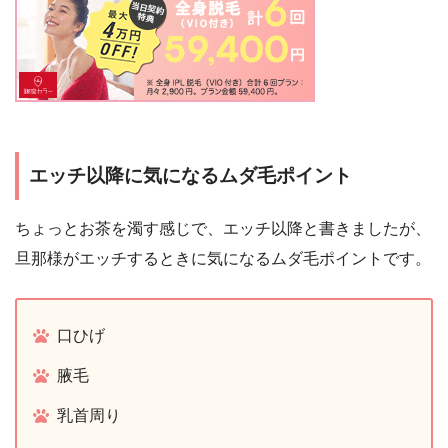
エッチ以降に気になるムダ毛ポイント
ちょっとお茶を濁す感じで、エッチ以降と書きましたが、
旦那様がエッチするときに気になるムダ毛ポイントです。
口ひげ
腋毛
乳首周り