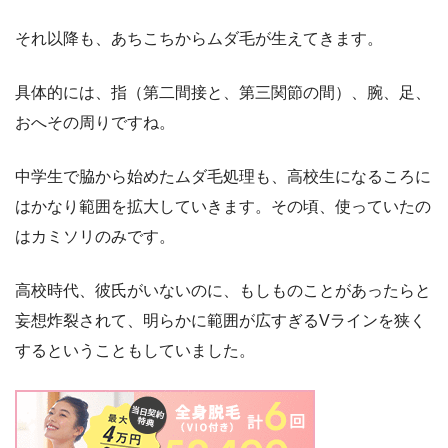
それ以降も、あちこちからムダ毛が生えてきます。
具体的には、指（第二間接と、第三関節の間）、腕、足、
おへその周りですね。
中学生で脇から始めたムダ毛処理も、高校生になるころに
はかなり範囲を拡大していきます。その頃、使っていたの
はカミソリのみです。
高校時代、彼氏がいないのに、もしものことがあったらと
妄想炸裂されて、明らかに範囲が広すぎるVラインを狭く
するということもしていました。