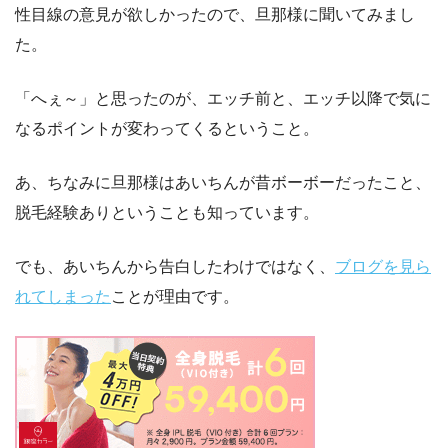
性目線の意見が欲しかったので、旦那様に聞いてみまし
た。
「へぇ～」と思ったのが、エッチ前と、エッチ以降で気に
なるポイントが変わってくるということ。
あ、ちなみに旦那様はあいちんが昔ボーボーだったこと、
脱毛経験ありということも知っています。
でも、あいちんから告白したわけではなく、
ブログを見ら
れてしまった
ことが理由です。