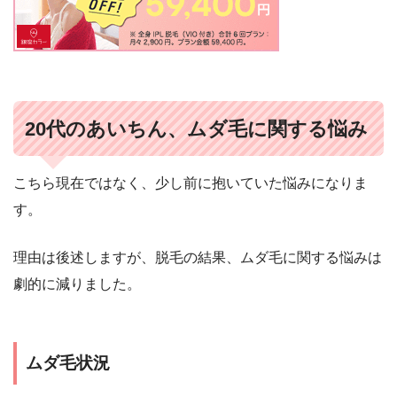
20代のあいちん、ムダ毛に関する悩み
こちら現在ではなく、少し前に抱いていた悩みになりま
す。
理由は後述しますが、脱毛の結果、ムダ毛に関する悩みは
劇的に減りました。
ムダ毛状況