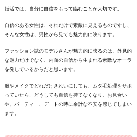
婚活では、自分に自信をもって臨むことが大切です。
自信のある女性は、それだけで素敵に見えるものですし、
そんな女性は、男性から見ても魅力的に映ります。
ファッション誌のモデルさんが魅力的に映るのは、外見的
な魅力だけでなく、内面の自信から生まれる素敵なオーラ
を発しているからだと思います。
服やメイクでどれだけきれいにしても、ムダ毛処理をサボ
っていたら、どうしても自信を持てなくなり、お見合い
や、パーティー、デートの時に余計な不安を感じてしまい
ます。