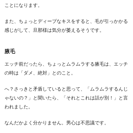
ことになります。
また、ちょっとディープなキスをすると、毛が引っかかる
感じがして、旦那様は気分が萎えるそうです。
腋毛
エッチ前だったら、ちょっとムラムラする腋毛は、エッチ
の時は「ダメ、絶対」とのこと。
へ？さっきと矛盾していると思って、「ムラムラするんじ
ゃないの？」と聞いたら、「それとこれは話が別！」と言
われました。
なんだかよく分かりません。男心は不思議です。