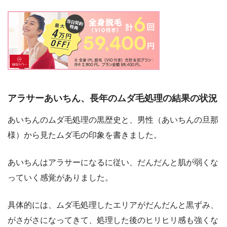
アラサーあいちん、長年のムダ毛処理の結果の状況
あいちんのムダ毛処理の黒歴史と、男性（あいちんの旦那
様）から見たムダ毛の印象を書きました。
あいちんはアラサーになるに従い、だんだんと肌が弱くな
っていく感覚がありました。
具体的には、ムダ毛処理したエリアがだんだんと黒ずみ、
がさがさになってきて、処理した後のヒリヒリ感も強くな