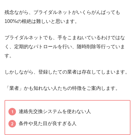
残念ながら、ブライダルネットがいくらがんばっても
100%の根絶は難しいと思います。
ブライダルネットでも、手をこまねいているわけではな
く、定期的なパトロールを行い、随時削除等行っていま
す。
しかしながら、登録したての業者は存在してしまいます。
「業者」かも知れない人たちの特徴をご案内します。
連絡先交換システムを使わない人
条件や見た目が良すぎる人