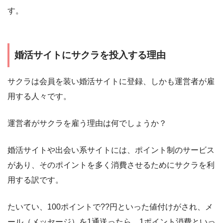
す。
婚活サイトにサクラを投入する理由
サクラは会員を装い婚活サイトに登録、しかも運営者が雇
用する人々です。
運営者がサクラを雇う理由は何でしょうか？
婚活サイトや出会い系サイトには、ポイント制のサービス
があり、そのポイントを多く消費させるためにサクラを利
用する訳です。
たいてい、100ポイントで??円といった値付けがされ、メ
ール（メッセージ）を1通送ったら、1ポイント消費といっ