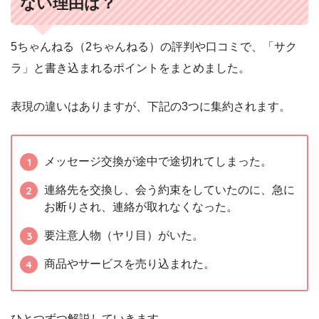
ない理由は？
5ちゃんねる（2ちゃんねる）の評判や口コミで、「サク
ラ」と書き込まれるポイントをまとめました。
表現の違いはありますが、下記の3つに集約されます。
メッセージ交換が途中で途切れてしまった。
連絡先を交換し、会う約束をしていたのに、急に
お断りされ、連絡が取れなくなった。
要注意人物（ヤリ目）がいた。
商品やサービスを売り込まれた。
ひとつずつ解説していきます。