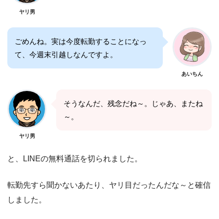
ヤリ男
ごめんね。実は今度転勤することになっ
て、今週末引越しなんですよ。
あいちん
そうなんだ、残念だね～。じゃあ、またね
～。
ヤリ男
と、LINEの無料通話を切られました。
転勤先すら聞かないあたり、ヤリ目だったんだな～と確信
しました。