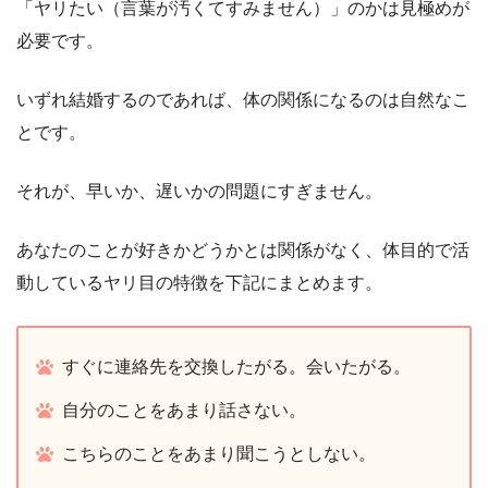
「ヤリたい（言葉が汚くてすみません）」のかは見極めが
必要です。
いずれ結婚するのであれば、体の関係になるのは自然なこ
とです。
それが、早いか、遅いかの問題にすぎません。
あなたのことが好きかどうかとは関係がなく、体目的で活
動しているヤリ目の特徴を下記にまとめます。
すぐに連絡先を交換したがる。会いたがる。
自分のことをあまり話さない。
こちらのことをあまり聞こうとしない。