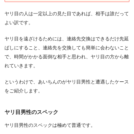
ヤリ目の人は一定以上の見た目であれば、相手は誰だって
よい訳です。
ヤリ目を遠ざけるためには、連絡先交換はできるだけ先延
ばしにすること、連絡先を交換しても簡単に会わないこと
で、時間がかかる面倒な相手と思われ、ヤリ目の方から離
れていきます。
というわけで、あいちんのがヤリ目男性と遭遇したケース
をご紹介します。
ヤリ目男性のスペック
ヤリ目男性のスペックは極めて普通です。