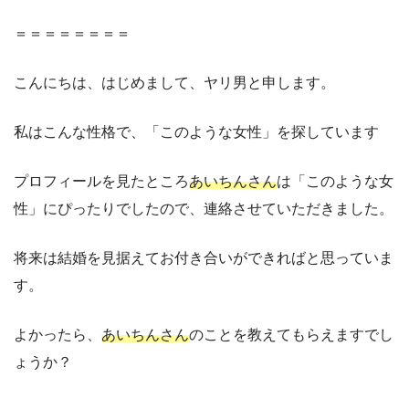
＝＝＝＝＝＝＝＝
こんにちは、はじめまして、ヤリ男と申します。
私はこんな性格で、「このような女性」を探しています
プロフィールを見たところ
あいちんさん
は「このような女
性」にぴったりでしたので、連絡させていただきました。
将来は結婚を見据えてお付き合いができればと思っていま
す。
よかったら、
あいちんさん
のことを教えてもらえますでし
ょうか？