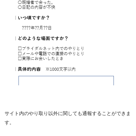
サイト内のやり取り以外に関しても通報することができま
す。