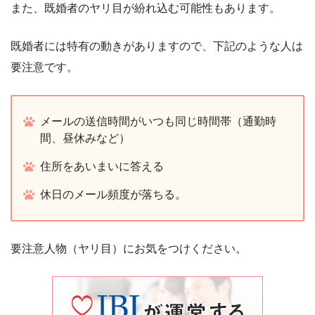
また、既婚者のヤリ目が紛れ込む可能性もあります。
既婚者には特有の動きがありますので、下記のような人は
要注意です。
メールの送信時間がいつも同じ時間帯（通勤時
間、昼休みなど）
住所をあいまいに答える
休日のメール頻度が落ちる。
要注意人物（ヤリ目）にお気をつけください。