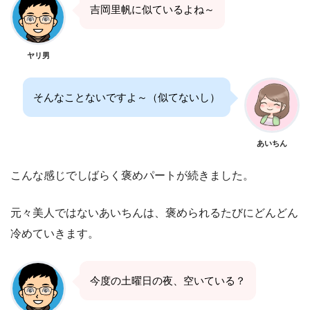
吉岡里帆に似ているよね～
ヤリ男
そんなことないですよ～（似てないし）
あいちん
こんな感じでしばらく褒めパートが続きました。
元々美人ではないあいちんは、褒められるたびにどんどん
冷めていきます。
今度の土曜日の夜、空いている？