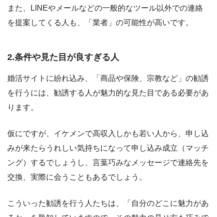
また、LINEやメールなどの一般的なツール以外での連絡
を提案してくる人も、「業者」の可能性が高いです。
2.条件や見た目が良すぎる人
婚活サイトに紛れ込み、「商品や保険、宗教など」の勧誘
を行うには、勧誘する人が魅力的な見た目である必要があ
ります。
仮にですが、イケメンで高収入しかも若い人から、申し込
みが来たらうれしい気持ちになって申し込み成立（マッチ
ング）するでしょうし、言葉巧みなメッセージで連絡先を
交換、実際に会うこともあるでしょう。
こういった勧誘を行う人たちは、「自分のどこに魅力があ