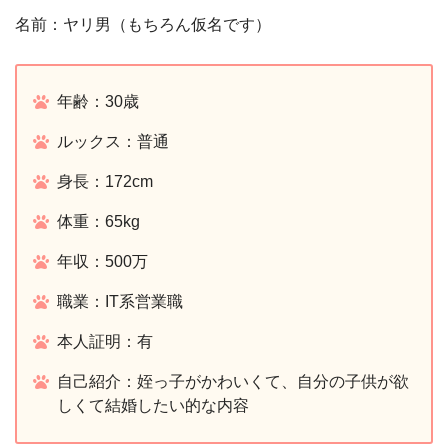
名前：ヤリ男（もちろん仮名です）
年齢：30歳
ルックス：普通
身長：172cm
体重：65kg
年収：500万
職業：IT系営業職
本人証明：有
自己紹介：姪っ子がかわいくて、自分の子供が欲
しくて結婚したい的な内容