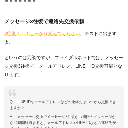
＝＝＝＝＝＝＝
メッセージ3往復で連絡先交換依頼
3往復！！！しっかり覚えてください
。テストに出ます
よ。
というのは冗談ですが、ブライダルネットでは、メッセー
ジ交換3往復で、メールアドレス、LINE ID交換可能とな
ります。
Q, LINE IDやメールアドレスなどの連絡先はいつから交換でき
ますか？
A, メッセージ交換でメッセージ3往復かつ初回のメッセージか
ら24時間経過すると、メールアドレスやLINE IDなどの連絡先が