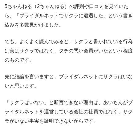
5ちゃんねる（2ちゃんねる）の評判や口コミを見ていた
ら、「ブライダルネットでサクラに遭遇した」という書き
込みを多数見かけました。
でも、よくよく読んでみると、サクラと書かれている行為
は実はサクラではなく、タチの悪い会員がいたという程度
のものです。
先に結論を言いますと、ブライダルネットにサクラはいな
いと思います。
「サクラはいない」と断言できない理由は、あいちんがブ
ライダルネットを運営している会社の社員ではなく、サク
ラがいない事実を証明できないからです。