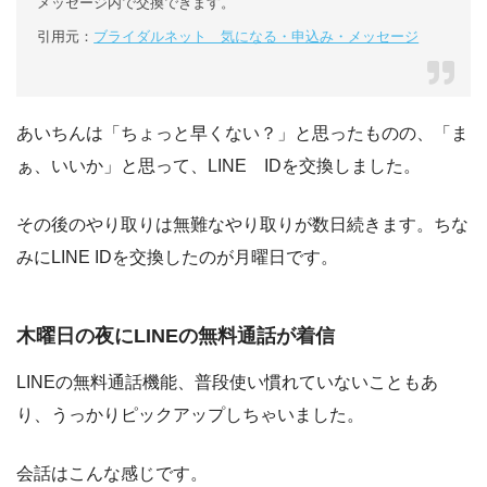
メッセージ内で交換できます。
引用元：
ブライダルネット 気になる・申込み・メッセージ
あいちんは「ちょっと早くない？」と思ったものの、「ま
ぁ、いいか」と思って、LINE IDを交換しました。
その後のやり取りは無難なやり取りが数日続きます。ちな
みにLINE IDを交換したのが月曜日です。
木曜日の夜にLINEの無料通話が着信
LINEの無料通話機能、普段使い慣れていないこともあ
り、うっかりピックアップしちゃいました。
会話はこんな感じです。