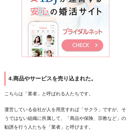
4.商品やサービスを売り込まれた。
こちらは「業者」と呼ばれる人たちです。
運営している会社が人を用意すれば「サクラ」ですが、そ
うではない組織に所属して、「商品や保険、宗教など」の
勧誘を行う人たちを「業者」と呼びます。