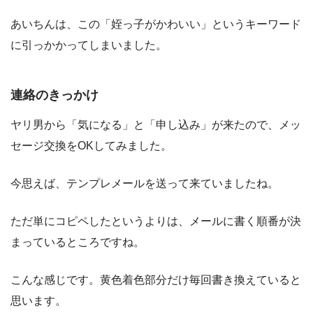
あいちんは、この「姪っ子がかわいい」というキーワード
に引っかかってしまいました。
連絡のきっかけ
ヤリ男から「気になる」と「申し込み」が来たので、メッ
セージ交換をOKしてみました。
今思えば、テンプレメールを送って来ていましたね。
ただ単にコピペしたというよりは、メールに書く順番が決
まっているところですね。
こんな感じです。黄色着色部分だけ毎回書き換えていると
思います。