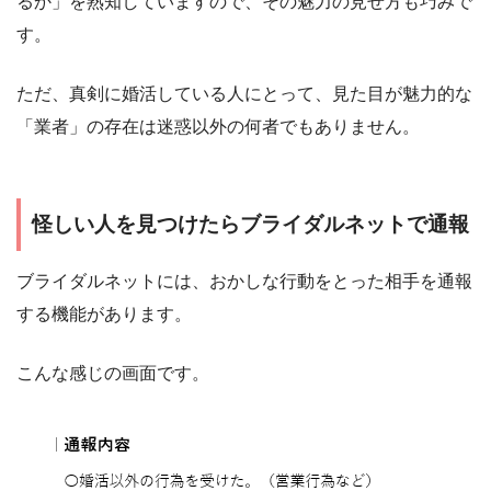
るか」を熟知していますので、その魅力の見せ方も巧みで
す。
ただ、真剣に婚活している人にとって、見た目が魅力的な
「業者」の存在は迷惑以外の何者でもありません。
怪しい人を見つけたらブライダルネットで通報
ブライダルネットには、おかしな行動をとった相手を通報
する機能があります。
こんな感じの画面です。