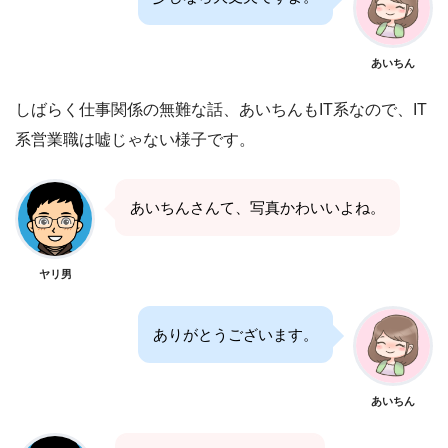
あいちん
しばらく仕事関係の無難な話、あいちんもIT系なので、IT
系営業職は嘘じゃない様子です。
あいちんさんて、写真かわいいよね。
ヤリ男
ありがとうございます。
あいちん