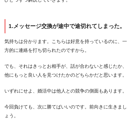
1.メッセージ交換が途中で途切れてしまった。
気持ちは分かります。こちらは好意を持っているのに、一
方的に連絡を打ち切られたのですから。
でも、それはきっとお相手が、話が合わないと感じたか、
他にもっと良い人を見つけたかのどちらかだと思います。
いずれにせよ、婚活中は他人との競争の側面もあります。
今回負けても、次に勝てばいいのです。前向きに生きまし
ょう。