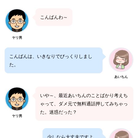
こんばんわ～
ヤリ男
こんばんは、いきなりでびっくりしまし
た。
あいちん
いや～、最近あいちんのことばかり考えち
ゃって、ダメ元で無料通話押してみちゃっ
た。迷惑だった？
ヤリ男
少しなら大丈夫ですよ。