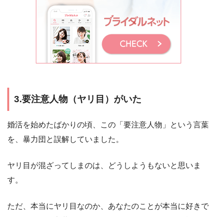
3.要注意人物（ヤリ目）がいた
婚活を始めたばかりの頃、この「要注意人物」という言葉
を、暴力団と誤解していました。
ヤリ目が混ざってしまのは、どうしようもないと思いま
す。
ただ、本当にヤリ目なのか、あなたのことが本当に好きで