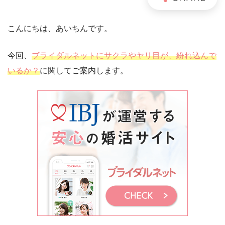
こんにちは、あいちんです。
今回、
ブライダルネットにサクラやヤリ目が、紛れ込んで
いるか？
に関してご案内します。