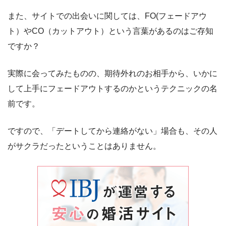
また、サイトでの出会いに関しては、FO(フェードアウ
ト）やCO（カットアウト）という言葉があるのはご存知
ですか？
実際に会ってみたものの、期待外れのお相手から、いかに
して上手にフェードアウトするのかというテクニックの名
前です。
ですので、「デートしてから連絡がない」場合も、その人
がサクラだったということはありません。