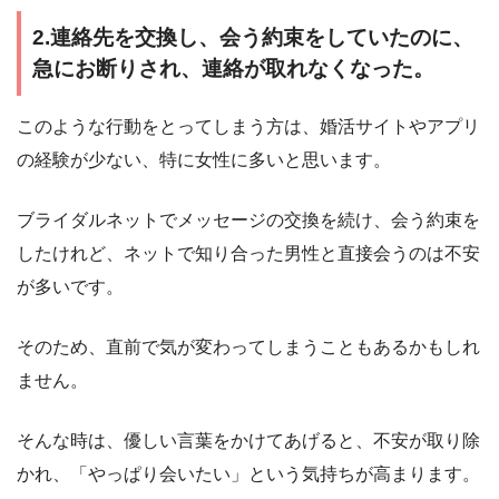
2.連絡先を交換し、会う約束をしていたのに、
急にお断りされ、連絡が取れなくなった。
このような行動をとってしまう方は、婚活サイトやアプリ
の経験が少ない、特に女性に多いと思います。
ブライダルネットでメッセージの交換を続け、会う約束を
したけれど、ネットで知り合った男性と直接会うのは不安
が多いです。
そのため、直前で気が変わってしまうこともあるかもしれ
ません。
そんな時は、優しい言葉をかけてあげると、不安が取り除
かれ、「やっぱり会いたい」という気持ちが高まります。