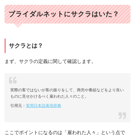
ブライダルネットにサクラはいた？
サクラとは？
まず、サクラの定義に関して確認します。
実際の客ではないが客の振りをして、商売や番組などをより良い
ものに見せかけるべく雇われた人々のこと。
引用元：
実用日本語表現辞典
ここでポイントになるのは「雇われた人々」という点で