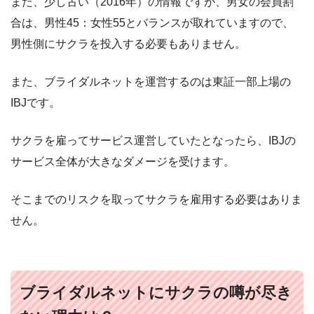
また、少し古い（2016年）の情報ですが、男女の会員割
合は、男性45：女性55とバランスが取れていますので、
男性側にサクラを投入する必要もありません。
また、ブライダルネットを運営するのは東証一部上場の
IBJです。
サクラを雇ってサービス運営していたとなったら、IBJの
サービス全体が大きなダメージを受けます。
そこまでのリスクを取ってサクラを雇用する必要はありま
せん。
ブライダルネットにサクラの噂が尽き