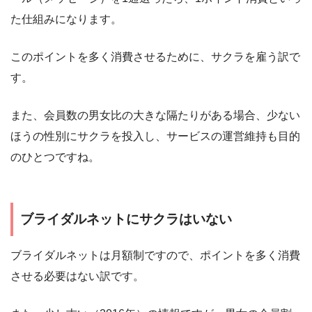
た仕組みになります。
このポイントを多く消費させるために、サクラを雇う訳で
す。
また、会員数の男女比の大きな隔たりがある場合、少ない
ほうの性別にサクラを投入し、サービスの運営維持も目的
のひとつですね。
ブライダルネットにサクラはいない
ブライダルネットは月額制ですので、ポイントを多く消費
させる必要はない訳です。