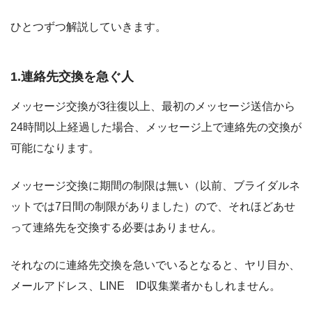
ひとつずつ解説していきます。
1.連絡先交換を急ぐ人
メッセージ交換が3往復以上、最初のメッセージ送信から
24時間以上経過した場合、メッセージ上で連絡先の交換が
可能になります。
メッセージ交換に期間の制限は無い（以前、ブライダルネ
ットでは7日間の制限がありました）ので、それほどあせ
って連絡先を交換する必要はありません。
それなのに連絡先交換を急いでいるとなると、ヤリ目か、
メールアドレス、LINE ID収集業者かもしれません。