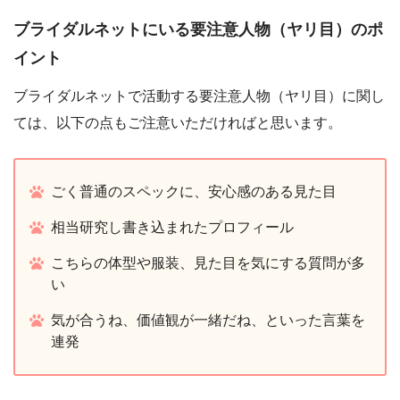
ブライダルネットにいる要注意人物（ヤリ目）のポ
イント
ブライダルネットで活動する要注意人物（ヤリ目）に関し
ては、以下の点もご注意いただければと思います。
ごく普通のスペックに、安心感のある見た目
相当研究し書き込まれたプロフィール
こちらの体型や服装、見た目を気にする質問が多
い
気が合うね、価値観が一緒だね、といった言葉を
連発