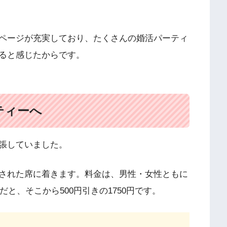
ページが充実しており、たくさんの婚活パーティ
ると感じたからです。
ティーへ
張していました。
された席に着きます。料金は、男性・女性ともに
だと、そこから500円引きの1750円です。