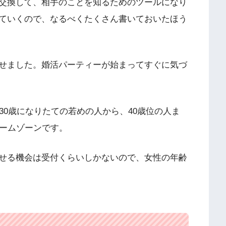
交換して、相手のことを知るためのツールになり
ていくので、なるべくたくさん書いておいたほう
せました。婚活パーティーが始まってすぐに気づ
30歳になりたての若めの人から、40歳位の人ま
ュームゾーンです。
せる機会は受付くらいしかないので、女性の年齢