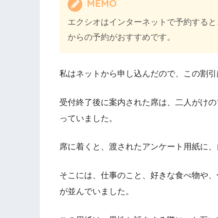
MEMO
エクシオはインターネットで予約すると
からの予約がおすすめです。
私はネットから申し込んだので、この割引
受付終了後に案内された席は、二人がけの
っていました。
席に着くと、渡されたアンケート用紙に、
そこには、仕事のこと、好きな食べ物や、
が並んでいました。