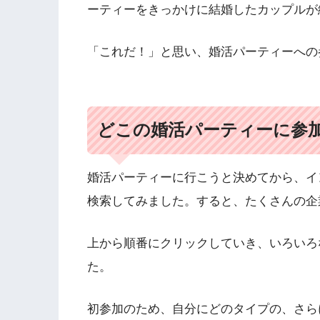
ーティーをきっかけに結婚したカップルが
「これだ！」と思い、婚活パーティーへの
どこの婚活パーティーに参
婚活パーティーに行こうと決めてから、イ
検索してみました。すると、たくさんの企
上から順番にクリックしていき、いろいろ
た。
初参加のため、自分にどのタイプの、さら