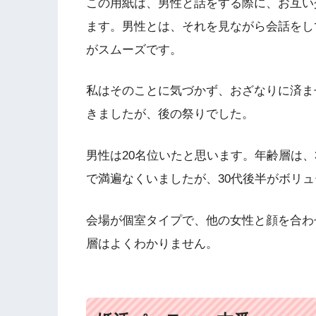
この用紙は、男性と話をする際に、お互い
ます。男性とは、それを見ながら会話をし
がスムーズです。
私はそのことに気づかず、おざなりに済ま
きましたが、後の祭りでした。
男性は20名位いたと思います。年齢層は、
で満遍なくいましたが、30代後半がボリ
会場が個室タイプで、他の女性と顔を合わ
層はよくわかりません。