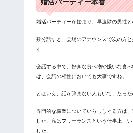
婚活パーティー本番
婚活パーティーが始まり、早速隣の男性と
数分話すと、会場のアナウンスで次の方と
す
会話する中で、好きな食べ物や嫌いな食べ
は、会話の相性においても大事ですね。
とはいえ、話が弾まない人もいて、たった
専門的な職業についていらっしゃる方は、
した。私はフリーランスという仕事上、い
した。