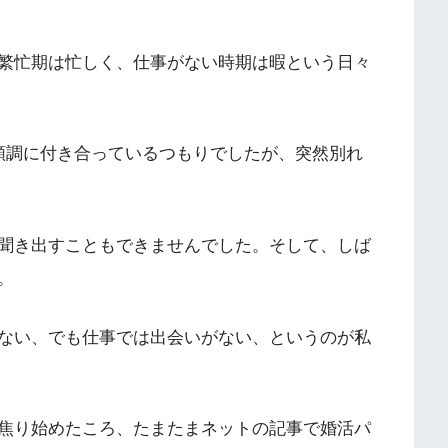
繁忙期は忙しく、仕事がない時期は暇という日々
順調に付き合っているつもりでしたが、突然別れ
聞き出すこともできませんでした。そして、しば
。
ない、でも仕事では出会いがない、というのが私
焦り始めたころ、たまたまネットの記事で婚活パ