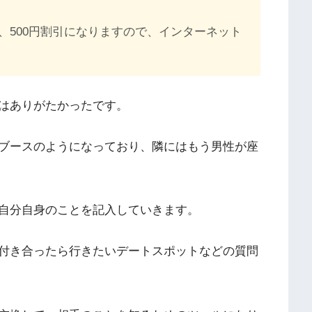
、500円割引になりますので、インターネット
はありがたかったです。
ブースのようになっており、隣にはもう男性が座
自分自身のことを記入していきます。
付き合ったら行きたいデートスポットなどの質問