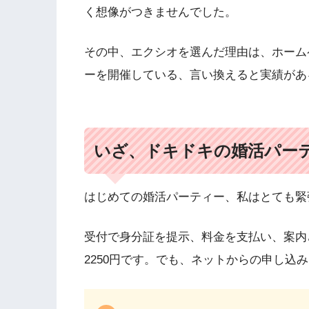
く想像がつきませんでした。
その中、エクシオを選んだ理由は、ホーム
ーを開催している、言い換えると実績があ
いざ、ドキドキの婚活パー
はじめての婚活パーティー、私はとても緊
受付で身分証を提示、料金を支払い、案内
2250円です。でも、ネットからの申し込み