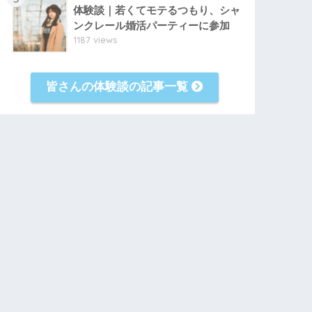
体験談｜若くてモテるつもり、シャ
ンクレール婚活パーティーに参加
1187 views
皆さんの体験談の記事一覧