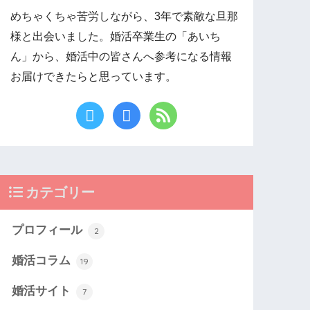
めちゃくちゃ苦労しながら、3年で素敵な旦那
様と出会いました。婚活卒業生の「あいち
ん」から、婚活中の皆さんへ参考になる情報
お届けできたらと思っています。
カテゴリー
プロフィール
2
婚活コラム
19
婚活サイト
7