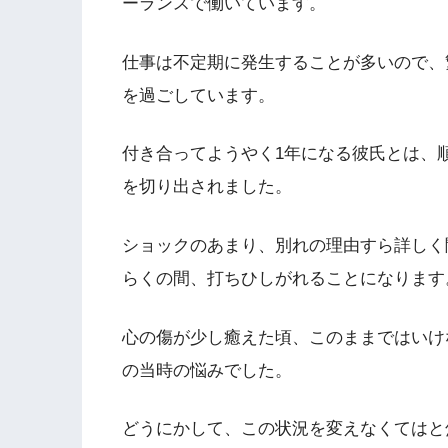
ーランスで働いています。
仕事は不定期に発生することが多いので、
を過ごしています。
付き合ってようやく1年になる彼氏とは、
を切り出されました。
ショックのあまり、別れの理由すら詳しく
らくの間、打ちひしがれることになります
心の傷が少し癒えた頃、このままではいけ
の当時の悩みでした。
どうにかして、この状況を変えなくてはと