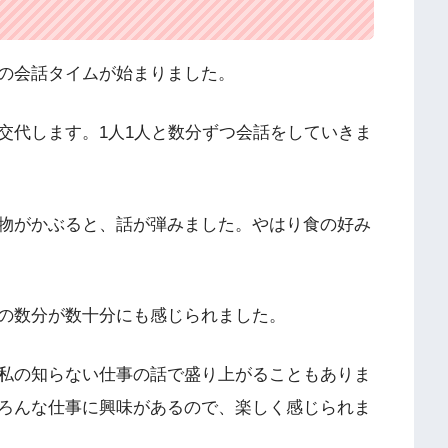
の会話タイムが始まりました。
交代します。1人1人と数分ずつ会話をしていきま
物がかぶると、話が弾みました。やはり食の好み
の数分が数十分にも感じられました。
私の知らない仕事の話で盛り上がることもありま
ろんな仕事に興味があるので、楽しく感じられま