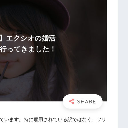
】エクシオの婚活
行ってきました！
しています。特に雇用されている訳ではなく、フリ