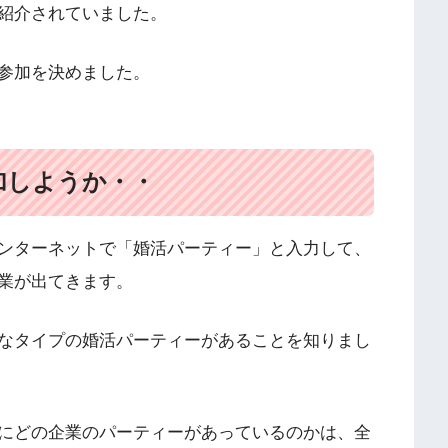
紹介されていました。
参加を決めました。
加しようか・・
ンターネットで「婚活パーティー」と入力して、
業が出てきます。
なタイプの婚活パーティーがあることを知りまし
にどの企業のパーティーがあっているのかは、全