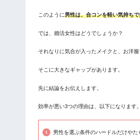
このように
男性は、合コンを軽い気持ちで
では、婚活女性はどうでしょうか？
それなりに気合が入ったメイクと、お洋服
そこに大きなギャップがあります。
先に結論をお伝えします。
効率が悪い3つの理由は、以下になります
男性を選ぶ条件のハードルだけやた