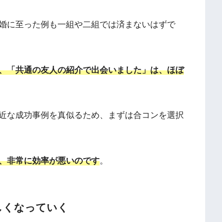
婚に至った例も一組や二組では済まないはずで
、「共通の友人の紹介で出会いました」は、ほぼ
近な成功事例を真似るため、まずは合コンを選択
、非常に効率が悪いのです
。
厳しくなっていく