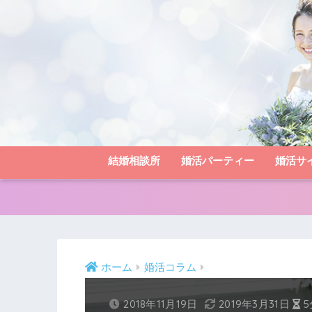
結婚相談所
婚活パーティー
婚活サ
ホーム
婚活コラム
2018年11月19日
2019年3月31日
5