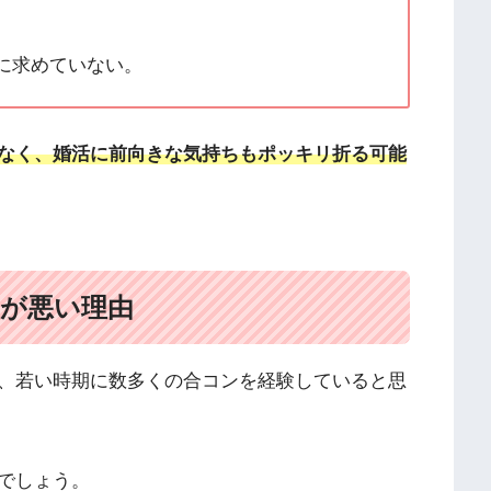
に求めていない。
なく、婚活に前向きな気持ちもポッキリ折る可能
率が悪い理由
、若い時期に数多くの合コンを経験していると思
でしょう。