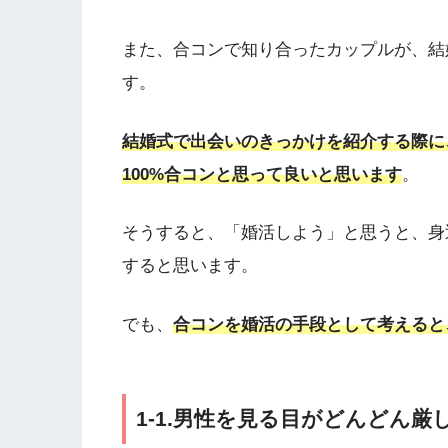
また、合コンで知り合ったカップルが、結
す。
結婚式で出会いのきっかけを紹介する際に
100%合コンと思って良いと思います
。
そうすると、「婚活しよう」と思うと、身
すると思います。
でも、
合コンを婚活の手段として考えると
1-1.男性を見る目がどんどん