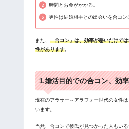
時間とお金がかかる。
男性は結婚相手との出会いを合コン
また、
「合コン」は、効率が悪いだけでは
性があります
。
1.婚活目的での合コン、効
現在のアラサー～アラフォー世代の女性は
います。
当然、合コンで彼氏が見つかった人もいる