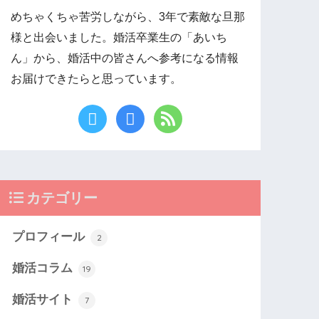
めちゃくちゃ苦労しながら、3年で素敵な旦那
様と出会いました。婚活卒業生の「あいち
ん」から、婚活中の皆さんへ参考になる情報
お届けできたらと思っています。
カテゴリー
プロフィール
2
婚活コラム
19
婚活サイト
7