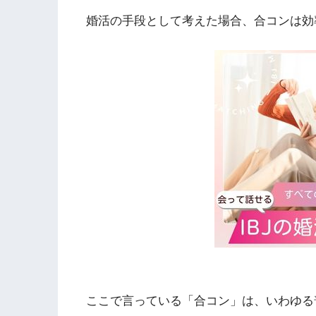
婚活の手段として考えた場合、合コンは効
ここで言っている「合コン」は、いわゆる