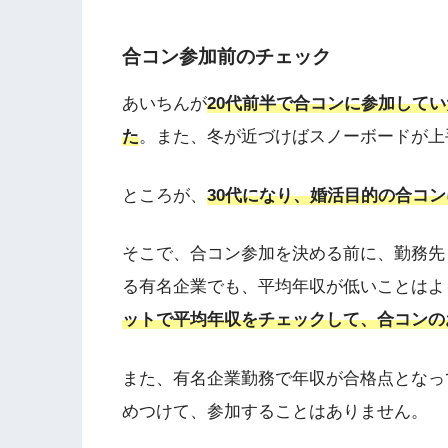
合コン参加前のチェック
あいちんが
20代前半で合コンに参加して
た
。また、冬が近づけばスノーボードが上
ところが、
30代になり、婚活目的の合コ
そこで、合コン参加を決める前に、勤務先
る有名企業でも、平均年収が低いことはよ
ットで平均年収をチェックして、合コンの
また、有名企業勤務で年収が合格点となっ
めつけて、参加することはありません。