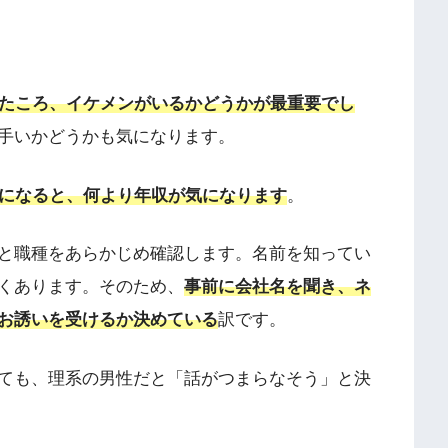
いたころ、イケメンがいるかどうかが最重要でし
手いかどうかも気になります。
ンになると、何より年収が気になります
。
と職種をあらかじめ確認します。名前を知ってい
くあります。そのため、
事前に会社名を聞き、ネ
お誘いを受けるか決めている
訳です。
ても、理系の男性だと「話がつまらなそう」と決