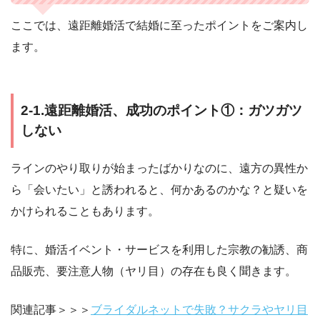
ここでは、遠距離婚活で結婚に至ったポイントをご案内し
ます。
2-1.遠距離婚活、成功のポイント①：ガツガツ
しない
ラインのやり取りが始まったばかりなのに、遠方の異性か
ら「会いたい」と誘われると、何かあるのかな？と疑いを
かけられることもあります。
特に、婚活イベント・サービスを利用した宗教の勧誘、商
品販売、要注意人物（ヤリ目）の存在も良く聞きます。
関連記事＞＞＞
ブライダルネットで失敗？サクラやヤリ目