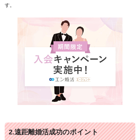
す。
2.遠距離婚活成功のポイント