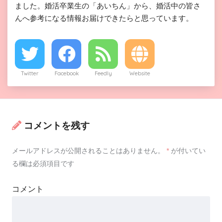
ました。婚活卒業生の「あいちん」から、婚活中の皆さ
んへ参考になる情報お届けできたらと思っています。
Twitter
Facebook
Feedly
Website
コメントを残す
メールアドレスが公開されることはありません。
*
が付いてい
る欄は必須項目です
コメント