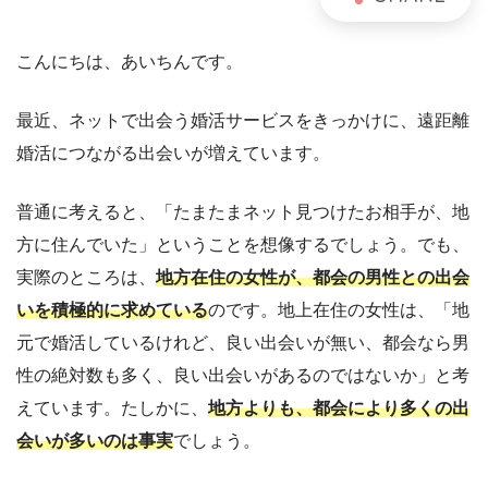
こんにちは、あいちんです。
最近、ネットで出会う婚活サービスをきっかけに、遠距離
婚活につながる出会いが増えています。
普通に考えると、「たまたまネット見つけたお相手が、地
方に住んでいた」ということを想像するでしょう。でも、
実際のところは、
地方在住の女性が、都会の男性との出会
いを積極的に求めている
のです。地上在住の女性は、「地
元で婚活しているけれど、良い出会いが無い、都会なら男
性の絶対数も多く、良い出会いがあるのではないか」と考
えています。たしかに、
地方よりも、都会により多くの出
会いが多いのは事実
でしょう。