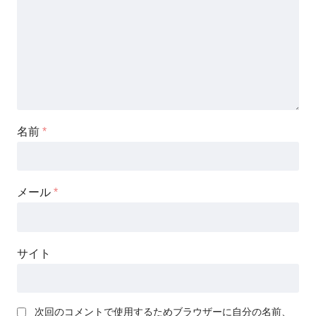
名前
*
メール
*
サイト
次回のコメントで使用するためブラウザーに自分の名前、