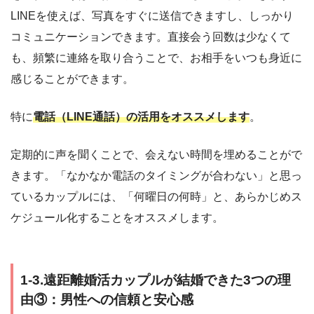
LINEを使えば、写真をすぐに送信できますし、しっかり
コミュニケーションできます。直接会う回数は少なくて
も、頻繁に連絡を取り合うことで、お相手をいつも身近に
感じることができます。
特に
電話（LINE通話）の活用をオススメします
。
定期的に声を聞くことで、会えない時間を埋めることがで
きます。「なかなか電話のタイミングが合わない」と思っ
ているカップルには、「何曜日の何時」と、あらかじめス
ケジュール化することをオススメします。
1-3.遠距離婚活カップルが結婚できた3つの理
由③：男性への信頼と安心感