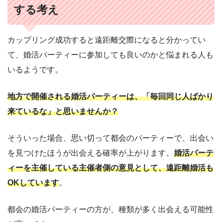
する考え
カップリング成功すると遠距離交際になると分かってい
て、婚活パーティーに参加しても良いのかと悩まれる人も
いるようです。
地方で開催される婚活パーティーは、「毎回同じ人ばかり
来ているな」と思いませんか？
そういった場合、思い切って都会のパーティーで、出会い
を見つけたほうが出会える確率が上がります。
婚活パーテ
ィーを主催している主催者側の意見として、遠距離婚活も
OKしています
。
都会の婚活パーティーの方が、種類が多く出会える可能性