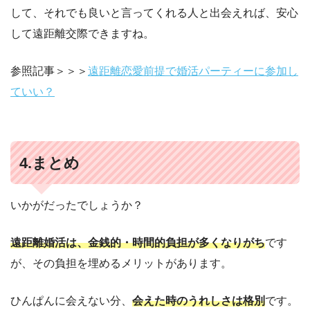
して、それでも良いと言ってくれる人と出会えれば、安心
して遠距離交際できますね。
参照記事＞＞＞
遠距離恋愛前提で婚活パーティーに参加し
ていい？
4.まとめ
いかがだったでしょうか？
遠距離婚活は、金銭的・時間的負担が多くなりがち
です
が、その負担を埋めるメリットがあります。
ひんぱんに会えない分、
会えた時のうれしさは格別
です。