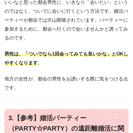
いいなと思った都会男性に、いきなり「会いたい」という
のではなく、ついでに会いに行くという方法です。婚活パ
ーティーが都会では沢山開催されています。パーティーに
参加するために、都会へ行くので会いませんかと誘ってみ
るのです。
男性は、「ついでなら1回会ってみても良いかな」とOKし
やすくなります
。
地方の女性が、都会の男性をお誘いする際に気をつける点
です。
3.【参考】婚活パーティー
（PARTY☆PARTY）の遠距離婚活に関