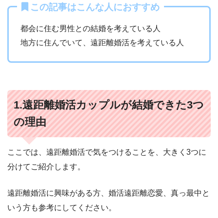
この記事はこんな人におすすめ
都会に住む男性との結婚を考えている人
地方に住んでいて、遠距離婚活を考えている人
1.遠距離婚活カップルが結婚できた3つ
の理由
ここでは、遠距離婚活で気をつけることを、大きく3つに
分けてご紹介します。
遠距離婚活に興味がある方、婚活遠距離恋愛、真っ最中と
いう方も参考にしてください。