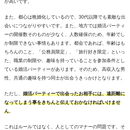
が高いです。
また、都心は晩婚化しているので、30代以降でも素敵な出
会いにつながりやすいです。また、地方では婚活パーティ
ーの開催数そのものが少なく、人数確保のため、年齢でし
か制限できない事情もあります。都会であれば、年齢はも
ちろんのこと、「公務員限定」、「旅行好き限定」といっ
た、職業の制限や、趣味を持っていることを参加条件とし
ている婚活パーティーがあります。そのため、高収入な男
性、共通の趣味を持つ同士が出会うきっかけとなります。
ただし、
婚活パーティーで出会ったお相手には、遠距離に
なってしまう事をきちんと伝えておかなければいけませ
ん
。
これはルールではなく、人としてのマナーの問題です。そ