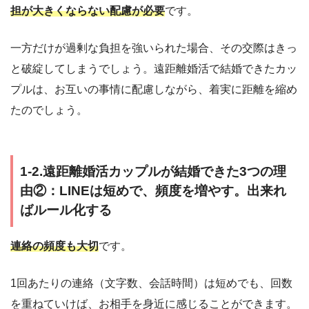
担が大きくならない配慮が必要
です。
一方だけが過剰な負担を強いられた場合、その交際はきっ
と破綻してしまうでしょう。遠距離婚活で結婚できたカッ
プルは、お互いの事情に配慮しながら、着実に距離を縮め
たのでしょう。
1-2.遠距離婚活カップルが結婚できた3つの理
由②：LINEは短めで、頻度を増やす。出来れ
ばルール化する
連絡の頻度も大切
です。
1回あたりの連絡（文字数、会話時間）は短めでも、回数
を重ねていけば、お相手を身近に感じることができます。