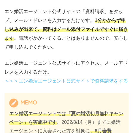
エン婚活エージェント公式サイトの「資料請求」をタッ
プ、メールアドレスを入力するだけです。
1分かからず申
し込みが出来て、資料はメール添付ファイルですぐに届き
ます
。電話がかかってくることはありませんので、安心し
て申し込んでください。
エン婚活エージェント公式サイトにアクセス、メールアド
レスを入力するだけ。
＞＞＞エン婚活エージェント公式サイトで資料請求をする
MEMO
エン婚活エージェントでは「夏の婚活初月無料キャン
ペーン」を実施中です
。2022/8/14（月）までに婚活
エージェントに入会された方を対象に
、8月会費