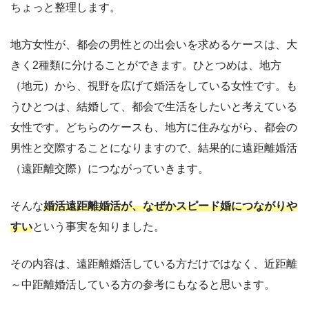
ちょっと整理します。
地方女性が、都会の男性との出会いを求めるケースは、大
きく2種類に分けることができます。ひとつめは、地方
（地元）から、視野を広げて婚活をしている女性です。も
うひとつは、結婚して、都会で生活をしたいと考えている
女性です。どちらのケースも、地方に住みながら、都会の
男性と交際することになりますので、結果的に遠距離婚活
（遠距離交際）につながっていきます。
そんな
婚活遠距離婚活が、なぜかスピード婚につながりや
すい
という事実を知りました。
その内容は、遠距離婚活している方だけではなく、近距離
～中距離婚活している方の参考にもなると思います。