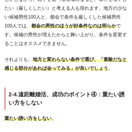
たい（厳しくしたい）と考える人も現れます。地方の少な
い候補男性100人と、都会で条件を厳しくした候補男性
100人では、
都会の男性のほうが好条件なのは明らか
で
す。候補の男性が増えたからと舞い上がり、条件を変更す
ることはオススメできません。
それよりも、
地方と変わらない条件で選び、「素敵だなと
感じる部分があれば会ってみる」が良いでしょう
。
2-4.遠距離婚活、成功のポイント④：重たい誘
い方をしない
重たい誘い方をしない
。