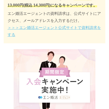
13,000円(税込 14,300円)になるキャンペーンです。
エン婚活エージェントの資料請求は、公式サイトにア
クセス、メールアドレスを入力するだけ。
＞＞＞エン婚活エージェント公式サイトで資料請求を
する