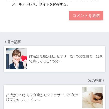
メールアドレス、サイトを保存する。
前の記事
婚活は短期決戦がセオリーな3つの理由と、短期
で終わらせる4つの…
次の記事
婚活はいつから？何歳から？アラサー、30代の
現実を知って、イッ…