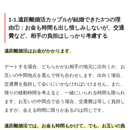
1-1.遠距離婚活カップルが結婚できた3つの理
由①：お金も時間も出し惜しみしないが、交通
費など、相手の負担はしっかり考慮する
遠距離婚活はお金がかかります
。
デートする場合、どちらかがお相手の地元に出向くか、お
互いの中間地点を選んで待ち合わせします。出向く場合、
交通費を負担して会いにいかなければいけません。また、
帰りの移動時間を考えると、一緒にいられる時間も限られ
ます。お互いの中間点で会う場合、交通費は等しく負担し
ますが、会える時間に限りがあるのは同じです。
遠距離婚活では、お金も時間もかけて、でも、お互いの負