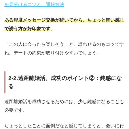
を見分けるコツと、通報方法
ある程度メッセージ交換が続いてから、ちょっと軽い感じ
で誘う方が好印象です
。
「この人に会ったら楽しそう」と、思わせるのもコツです
ね。デートの約束が取り付けやすいでしょう。
2-2.遠距離婚活、成功のポイント②：鈍感にな
る
遠距離婚活を成功させるためには、少し鈍感になることも
必要です。
ちょっとしたことに面倒だなと感じてしまうと、会いに行