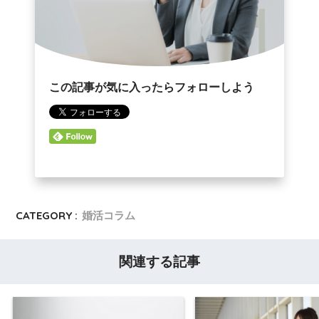
この記事が気に入ったらフォローしよう
CATEGORY :
婚活コラム
関連する記事